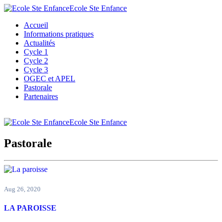
Ecole Ste Enfance
Accueil
Informations pratiques
Actualités
Cycle 1
Cycle 2
Cycle 3
OGEC et APEL
Pastorale
Partenaires
Ecole Ste Enfance
Pastorale
Aug
26, 2020
LA PAROISSE