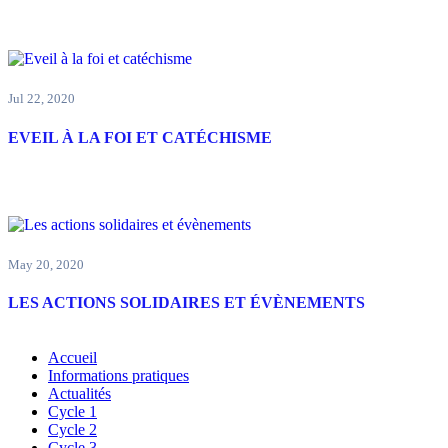
Jul
22, 2020
EVEIL À LA FOI ET CATÉCHISME
May
20, 2020
LES ACTIONS SOLIDAIRES ET ÉVÈNEMENTS
Accueil
Informations pratiques
Actualités
Cycle 1
Cycle 2
Cycle 3